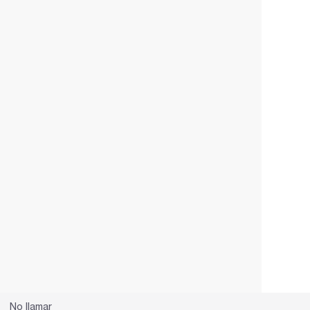
No llamar