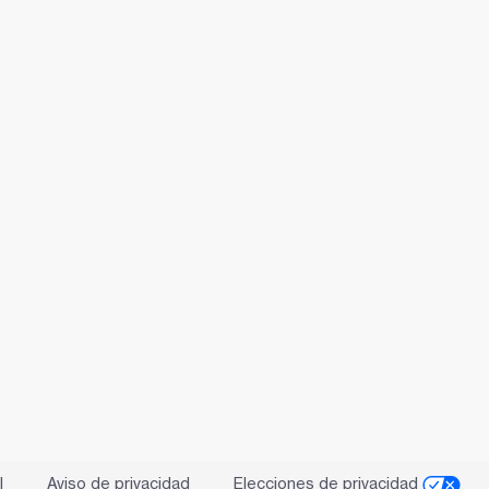
l
Aviso de privacidad
Elecciones de privacidad