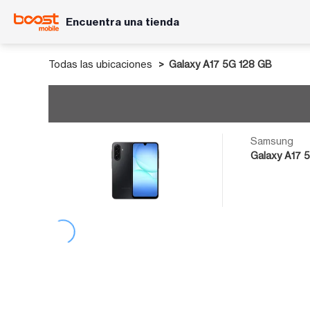
Encuentra una tienda
Todas las ubicaciones
Galaxy A17 5G 128 GB
Samsung
Galaxy A17 