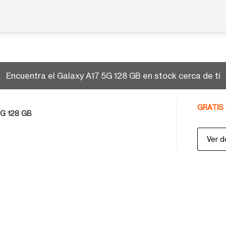
Encuentra el Galaxy A17 5G 128 GB en stock cerca de ti
GRATIS 
5G 128 GB
Ver d