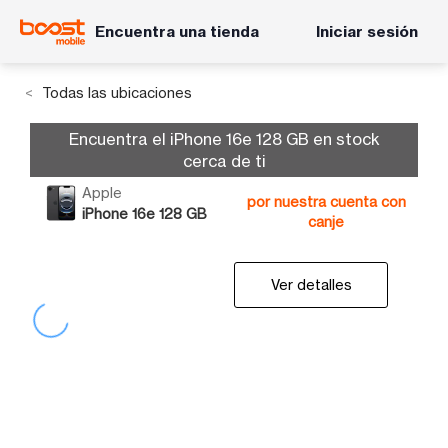
Encuentra una tienda
Iniciar sesión
Todas las ubicaciones
Encuentra el iPhone 16e 128 GB en stock
cerca de ti
Apple
por nuestra cuenta con
iPhone 16e 128 GB
canje
Ver detalles