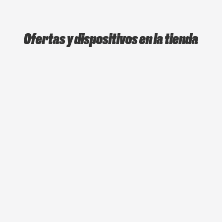
Ofertas y dispositivos en la tienda