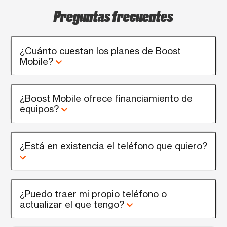
Preguntas frecuentes
¿Cuánto cuestan los planes de Boost
Mobile?
¿Boost Mobile ofrece financiamiento de
equipos?
¿Está en existencia el teléfono que quiero?
¿Puedo traer mi propio teléfono o
actualizar el que tengo?