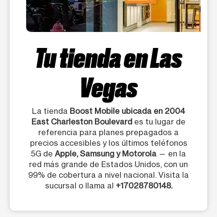
Tu tienda en
Las
Vegas
La tienda
Boost Mobile ubicada en 2004
East Charleston Boulevard
es tu lugar de
referencia para planes prepagados a
precios accesibles y los últimos teléfonos
5G de
Apple, Samsung y Motorola
— en la
red más grande de Estados Unidos, con un
99% de cobertura a nivel nacional. Visita la
sucursal o llama al
+17028780148.