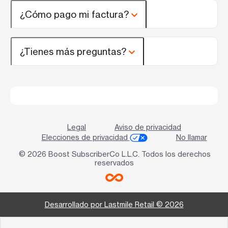
¿Cómo pago mi factura?
¿Tienes más preguntas?
Legal
Aviso de privacidad
Elecciones de privacidad
No llamar
© 2026 Boost SubscriberCo L.L.C. Todos los derechos
reservados
Desarrollado por Lastmile Retail © 2026