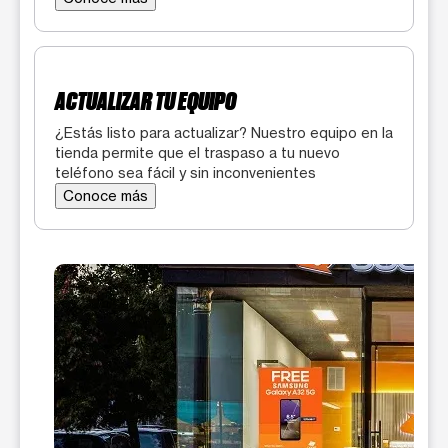
ACTUALIZAR TU EQUIPO
¿Estás listo para actualizar? Nuestro equipo en la
tienda permite que el traspaso a tu nuevo
teléfono sea fácil y sin inconvenientes
Conoce más