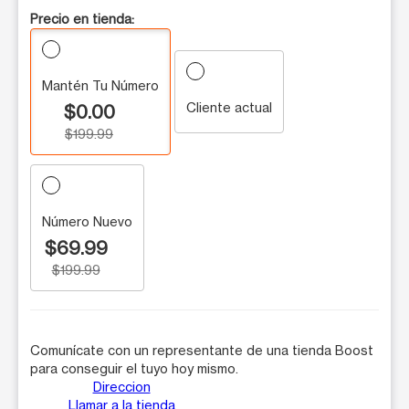
Precio en tienda:
Mantén Tu Número
Cliente actual
$0.00
$199.99
Número Nuevo
$69.99
$199.99
Comunícate con un representante de una tienda Boost
para conseguir el tuyo hoy mismo.
Direccion
Llamar a la tienda