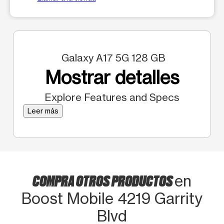
Galaxy A17 5G 128 GB
Mostrar detalles
Explore Features and Specs
Leer más
COMPRA OTROS PRODUCTOS
en
Boost Mobile 4219 Garrity
Blvd