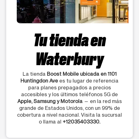
Tu tienda en
Waterbury
La tienda
Boost Mobile ubicada en 1101
Huntingdon Ave
es tu lugar de referencia
para planes prepagados a precios
accesibles y los últimos teléfonos 5G de
Apple, Samsung y Motorola
— en la red más
grande de Estados Unidos, con un 99% de
cobertura a nivel nacional. Visita la sucursal
o llama al
+12035403330.