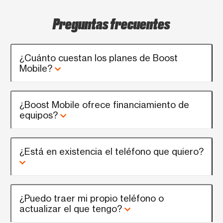
Preguntas frecuentes
¿Cuánto cuestan los planes de Boost
Mobile?
¿Boost Mobile ofrece financiamiento de
equipos?
¿Está en existencia el teléfono que quiero?
¿Puedo traer mi propio teléfono o
actualizar el que tengo?