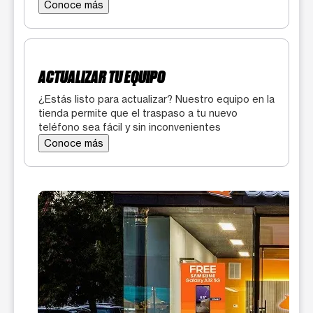
Conoce más
ACTUALIZAR TU EQUIPO
¿Estás listo para actualizar? Nuestro equipo en la
tienda permite que el traspaso a tu nuevo
teléfono sea fácil y sin inconvenientes
Conoce más