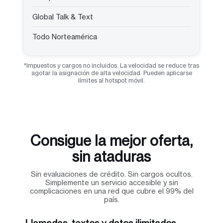
Global Talk & Text
Todo Norteamérica
*Impuestos y cargos no incluidos. La velocidad se reduce tras
agotar la asignación de alta velocidad. Pueden aplicarse
límites al hotspot móvil.
Consigue la mejor oferta,
sin ataduras
Sin evaluaciones de crédito. Sin cargos ocultos.
Simplemente un servicio accesible y sin
complicaciones en una red que cubre el 99% del
país.
Llamadas, textos y datos ilimitados