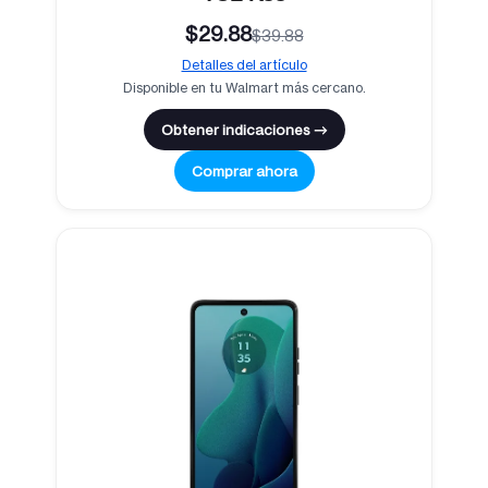
$29.88
$39.88
Detalles del artículo
Disponible en tu Walmart más cercano.
Obtener indicaciones →
Comprar ahora