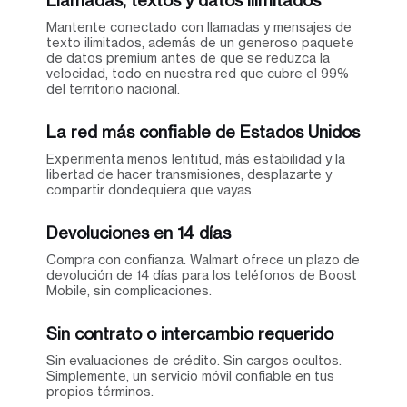
Mantente conectado con llamadas y mensajes de
texto ilimitados, además de un generoso paquete
de datos premium antes de que se reduzca la
velocidad, todo en nuestra red que cubre el 99%
del territorio nacional.
La red más confiable de Estados Unidos
Experimenta menos lentitud, más estabilidad y la
libertad de hacer transmisiones, desplazarte y
compartir dondequiera que vayas.
Devoluciones en 14 días
Compra con confianza. Walmart ofrece un plazo de
devolución de 14 días para los teléfonos de Boost
Mobile, sin complicaciones.
Sin contrato o intercambio requerido
Sin evaluaciones de crédito. Sin cargos ocultos.
Simplemente, un servicio móvil confiable en tus
propios términos.