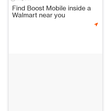
Find Boost Mobile inside a
Walmart near you