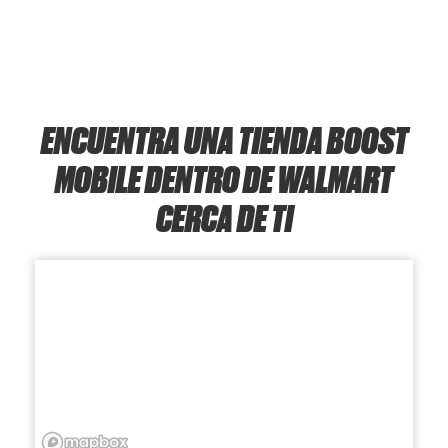
ENCUENTRA UNA TIENDA BOOST
MOBILE DENTRO DE WALMART
CERCA DE TI