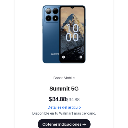
Boost Mobile
Summit 5G
$34.88
$34.88
Detalles del artículo
Disponible en tu Walmart más cercano.
Obtener indicaciones →