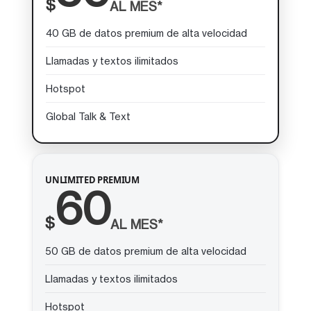
$
AL MES*
40 GB de datos premium de alta velocidad
Llamadas y textos ilimitados
Hotspot
Global Talk & Text
UNLIMITED PREMIUM
60
$
AL MES*
50 GB de datos premium de alta velocidad
Llamadas y textos ilimitados
Hotspot