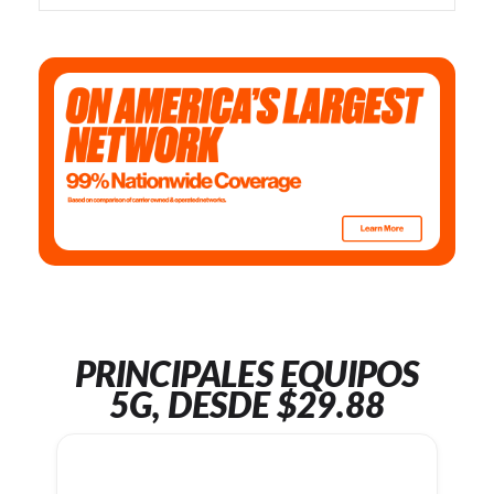
PRINCIPALES EQUIPOS
5G, DESDE $29.88