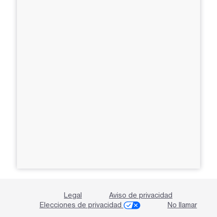
Legal
Aviso de privacidad
Elecciones de privacidad
No llamar