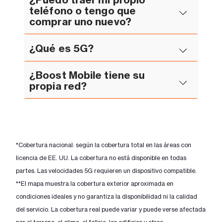
teléfono o tengo que
comprar uno nuevo?
¿Qué es 5G?
¿Boost Mobile tiene su
propia red?
*Cobertura nacional: según la cobertura total en las áreas con
licencia de EE. UU. La cobertura no está disponible en todas
partes. Las velocidades 5G requieren un dispositivo compatible.
**El mapa muestra la cobertura exterior aproximada en
condiciones ideales y no garantiza la disponibilidad ni la calidad
del servicio. La cobertura real puede variar y puede verse afectada