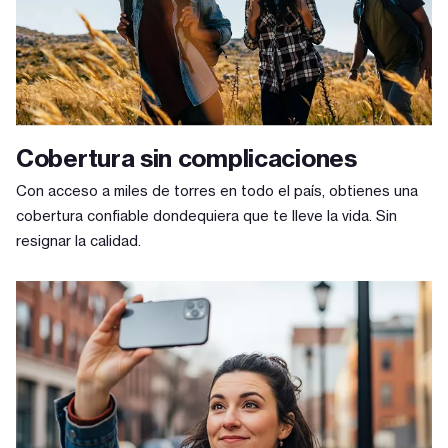
Cobertura sin complicaciones
Con acceso a miles de torres en todo el país, obtienes una
cobertura confiable dondequiera que te lleve la vida. Sin
resignar la calidad.