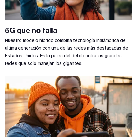
5G que no falla
Nuestro modelo híbrido combina tecnología inalámbrica de
última generación con una de las redes más destacadas de
Estados Unidos. Es la pelea del débil contra las grandes
redes que solo manejan los gigantes.