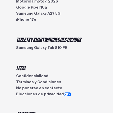
Motorola moto g 2026
Google Pixel 10a
Samsung Galaxy A27 5G
iPhone 17e
TABLETS Y SMARTWATCHES DESTACADOS
Samsung Galaxy Tab S10 FE
LEGAL
Confidencialidad
Términos y Condiciones
No ponerse en contacto
Elecciones de privacidad