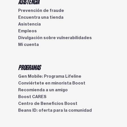
ASISTENCIA
Prevención de fraude
Encuentra una tienda
Asistencia
Empleos
Divulgación sobre vulnerabilidades
Mi cuenta
PROGRAMAS
Gen Mobile: Programa Lifeline
Conviértete en minorista Boost
Recomienda a un amigo
Boost CARES
Centro de Beneficios Boost​​​​​​​
Beans ID: oferta para la comunidad