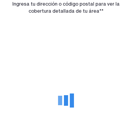
Ingresa tu dirección o código postal para ver la
cobertura detallada de tu área**