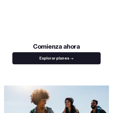
Comienza ahora
Explorar planes →