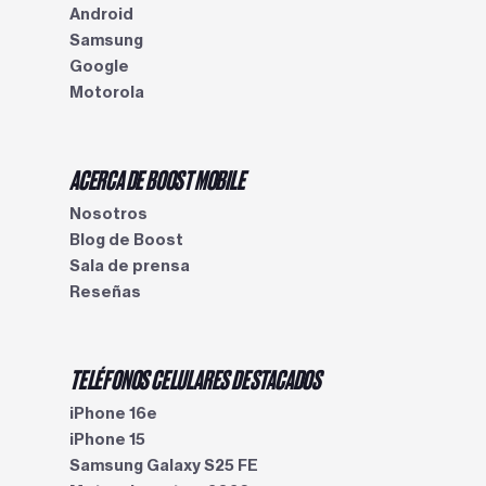
Android
Samsung
Google
Motorola
ACERCA DE BOOST MOBILE
Nosotros
Blog de Boost
Sala de prensa
Reseñas
TELÉFONOS CELULARES DESTACADOS
iPhone 16e
iPhone 15
Samsung Galaxy S25 FE