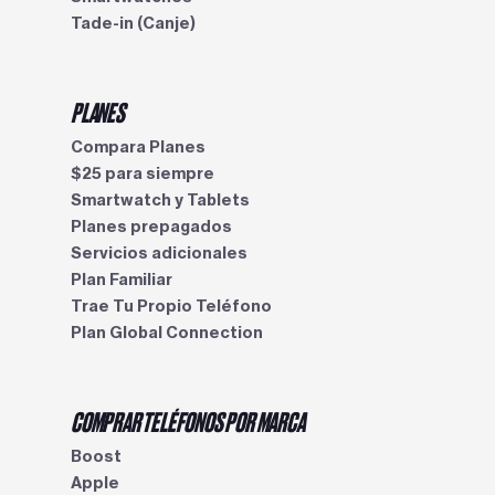
Tade-in (Canje)
PLANES
Compara Planes
$25 para siempre
Smartwatch y Tablets
Planes prepagados
Servicios adicionales
Plan Familiar
Trae Tu Propio Teléfono
Plan Global Connection
COMPRAR TELÉFONOS POR MARCA
Boost
Apple