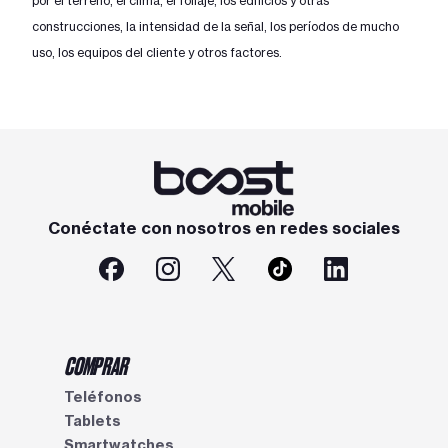
por el terreno, el clima, el follaje, los edificios y otras
construcciones, la intensidad de la señal, los períodos de mucho
uso, los equipos del cliente y otros factores.
Conéctate con nosotros en redes sociales
COMPRAR
Teléfonos
Tablets
Smartwatches