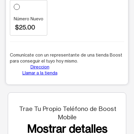
Número Nuevo
$25.00
Comunícate con un representante de una tienda Boost
para conseguir el tuyo hoy mismo.
Direccion
Llamar a la tienda
Trae Tu Propio Teléfono de Boost
Mobile
Mostrar detalles