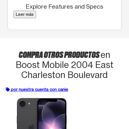
Explore Features and Specs
Leer más
COMPRA OTROS PRODUCTOS
en
Boost Mobile 2004 East
Charleston Boulevard
por nuestra cuenta con canje