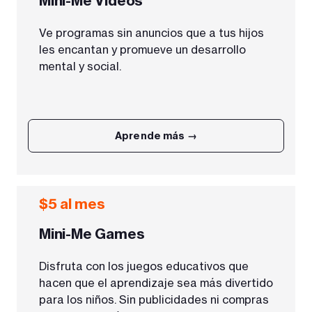
Mini-Me Videos
Ve programas sin anuncios que a tus hijos
les encantan y promueve un desarrollo
mental y social.
Aprende más →
$5 al mes
Mini-Me Games
Disfruta con los juegos educativos que
hacen que el aprendizaje sea más divertido
para los niños. Sin publicidades ni compras