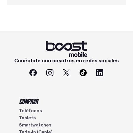
Conéctate con nosotros en redes sociales
COMPRAR
Teléfonos
Tablets
Smartwatches
Tade-in (Canje)