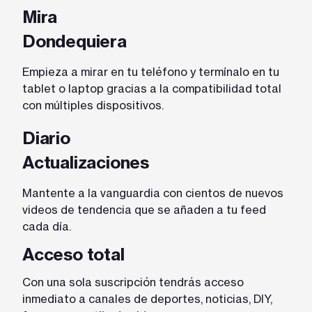
Mira
Dondequiera
Empieza a mirar en tu teléfono y termínalo en tu
tablet o laptop gracias a la compatibilidad total
con múltiples dispositivos.
Diario
Actualizaciones
Mantente a la vanguardia con cientos de nuevos
videos de tendencia que se añaden a tu feed
cada día.
Acceso total
Con una sola suscripción tendrás acceso
inmediato a canales de deportes, noticias, DIY,