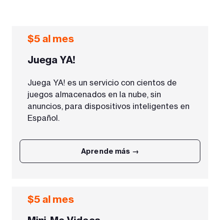
$5 al mes
Juega YA!
Juega YA! es un servicio con cientos de
juegos almacenados en la nube, sin
anuncios, para dispositivos inteligentes en
Español.
Aprende más →
$5 al mes