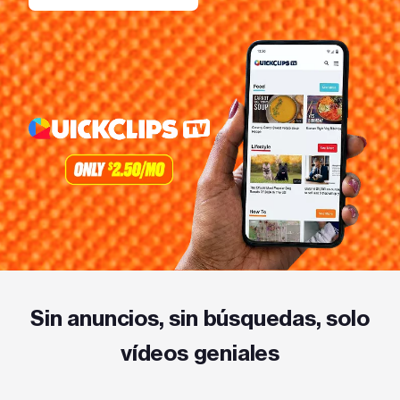
Sin anuncios, sin búsquedas, solo
vídeos geniales