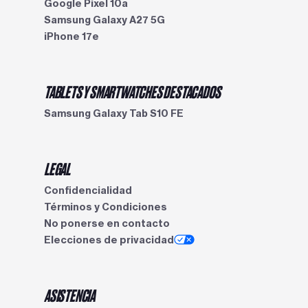
Google Pixel 10a
Samsung Galaxy A27 5G
iPhone 17e
TABLETS Y SMARTWATCHES DESTACADOS
Samsung Galaxy Tab S10 FE
LEGAL
Confidencialidad
Términos y Condiciones
No ponerse en contacto
Elecciones de privacidad
ASISTENCIA