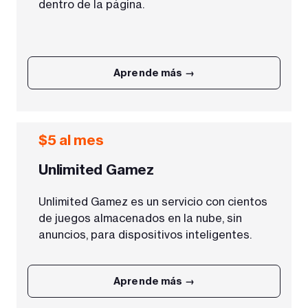
dentro de la página.
Aprende más →
$5 al mes
Unlimited Gamez
Unlimited Gamez es un servicio con cientos
de juegos almacenados en la nube, sin
anuncios, para dispositivos inteligentes.
Aprende más →