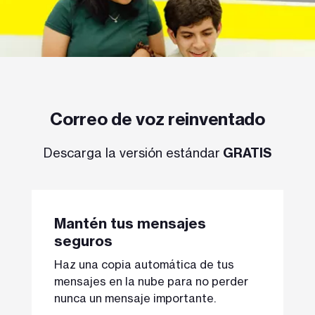
Correo de voz reinventado
Descarga la versión estándar
GRATIS
Mantén tus mensajes
seguros
Haz una copia automática de tus
mensajes en la nube para no perder
nunca un mensaje importante.