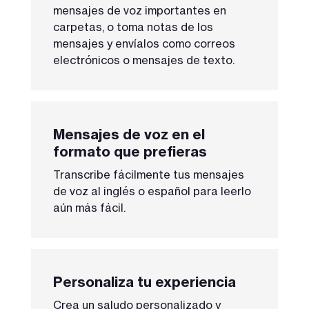
mensajes de voz importantes en
carpetas, o toma notas de los
mensajes y envíalos como correos
electrónicos o mensajes de texto.
Mensajes de voz en el
formato que prefieras
Transcribe fácilmente tus mensajes
de voz al inglés o español para leerlo
aún más fácil.
Personaliza tu experiencia
Crea un saludo personalizado y