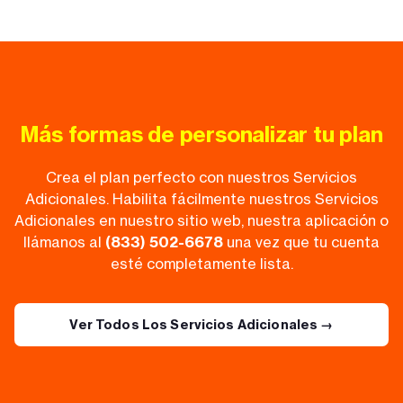
Más formas de personalizar tu plan
Crea el plan perfecto con nuestros Servicios
Adicionales. Habilita fácilmente nuestros Servicios
Adicionales en nuestro sitio web, nuestra aplicación o
llámanos al
(833) 502-6678
una vez que tu cuenta
esté completamente lista.
Ver Todos Los Servicios Adicionales →