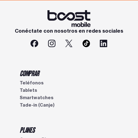
Conéctate con nosotros en redes sociales
COMPRAR
Teléfonos
Tablets
Smartwatches
Tade-in (Canje)
PLANES