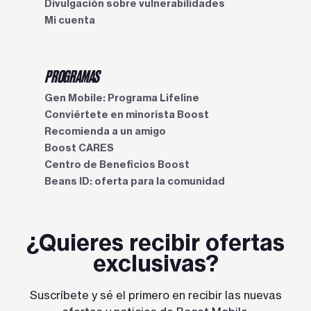
Divulgación sobre vulnerabilidades
Mi cuenta
PROGRAMAS
Gen Mobile: Programa Lifeline
Conviértete en minorista Boost
Recomienda a un amigo
Boost CARES
Centro de Beneficios Boost​​​​​​​
Beans ID: oferta para la comunidad
¿Quieres recibir ofertas
exclusivas?
Suscríbete y sé el primero en recibir las nuevas