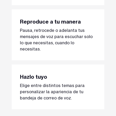
Reproduce a tu manera
Pausa, retrocede o adelanta tus
mensajes de voz para escuchar solo
lo que necesitas, cuando lo
necesitas.
Hazlo tuyo
Elige entre distintos temas para
personalizar la apariencia de tu
bandeja de correo de voz.