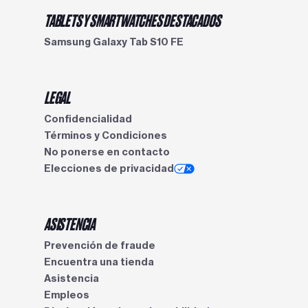
TABLETS Y SMARTWATCHES DESTACADOS
Samsung Galaxy Tab S10 FE
LEGAL
Confidencialidad
Términos y Condiciones
No ponerse en contacto
Elecciones de privacidad
ASISTENCIA
Prevención de fraude
Encuentra una tienda
Asistencia
Empleos