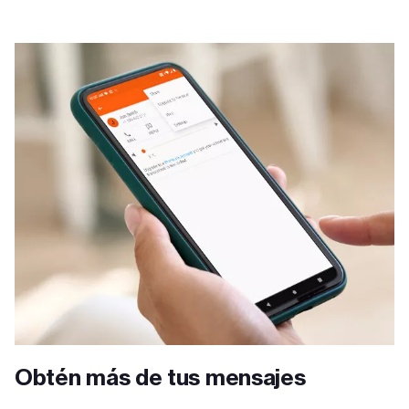
Obtén más de tus mensajes