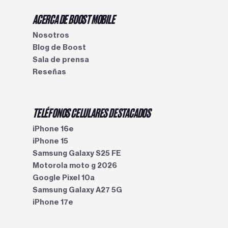
ACERCA DE BOOST MOBILE
Nosotros
Blog de Boost
Sala de prensa
Reseñas
TELÉFONOS CELULARES DESTACADOS
iPhone 16e
iPhone 15
Samsung Galaxy S25 FE
Motorola moto g 2026
Google Pixel 10a
Samsung Galaxy A27 5G
iPhone 17e