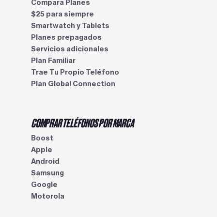
Compara Planes
$25 para siempre
Smartwatch y Tablets
Planes prepagados
Servicios adicionales
Plan Familiar
Trae Tu Propio Teléfono
Plan Global Connection
COMPRAR TELÉFONOS POR MARCA
Boost
Apple
Android
Samsung
Google
Motorola