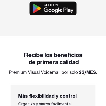
Recibe los beneficios
de primera calidad
Premium Visual Voicemail por solo
$3/MES.
Más flexibilidad y control
Organiza y marca fácilmente