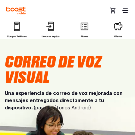
Ir al contenido principal
CORREO DE VOZ
VISUAL
Una experiencia de correo de voz mejorada con
mensajes entregados directamente a tu
dispositivo.
(para teléfonos Android)