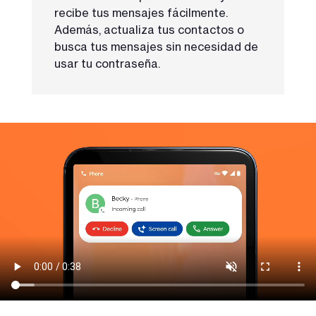
recibe tus mensajes fácilmente.
Además, actualiza tus contactos o
busca tus mensajes sin necesidad de
usar tu contraseña.