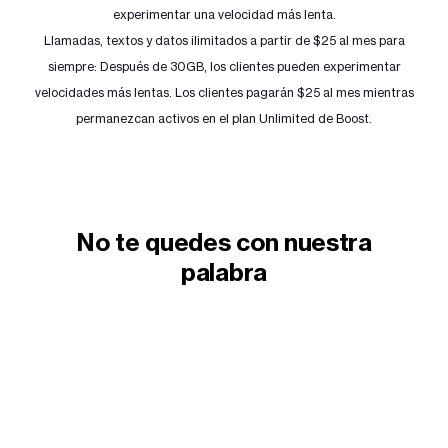
experimentar una velocidad más lenta.
Llamadas, textos y datos ilimitados a partir de $25 al mes para
siempre: Después de 30GB, los clientes pueden experimentar
velocidades más lentas. Los clientes pagarán $25 al mes mientras
permanezcan activos en el plan Unlimited de Boost.
No te quedes con nuestra
palabra