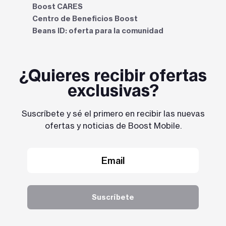
Boost CARES
Centro de Beneficios Boost​​​​​​​
Beans ID: oferta para la comunidad
¿Quieres recibir ofertas
exclusivas?
Suscríbete y sé el primero en recibir las nuevas
ofertas y noticias de Boost Mobile.
Suscríbete