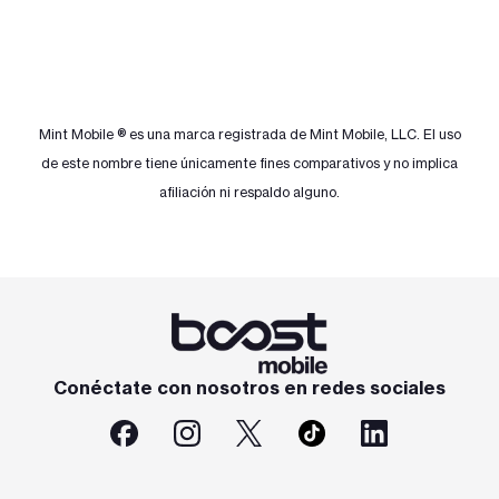
Mint Mobile
®
es una marca registrada de Mint Mobile, LLC. El uso
de este nombre tiene únicamente fines comparativos y no implica
afiliación ni respaldo alguno.
Conéctate con nosotros en redes sociales