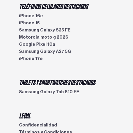
TELÉFONOS CELULARES DESTACADOS
iPhone 16e
iPhone 15
Samsung Galaxy S25 FE
Motorola moto g 2026
Google Pixel 10a
Samsung Galaxy A27 5G
iPhone 17e
TABLETS Y SMARTWATCHES DESTACADOS
Samsung Galaxy Tab S10 FE
LEGAL
Confidencialidad
Términos y Condiciones