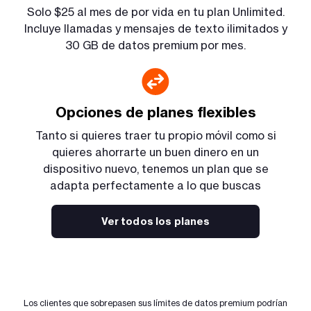
Solo $25 al mes de por vida en tu plan Unlimited.
Incluye llamadas y mensajes de texto ilimitados y
30 GB de datos premium por mes.
Opciones de planes flexibles
Tanto si quieres traer tu propio móvil como si
quieres ahorrarte un buen dinero en un
dispositivo nuevo, tenemos un plan que se
adapta perfectamente a lo que buscas
Ver todos los planes
Los clientes que sobrepasen sus límites de datos premium podrían