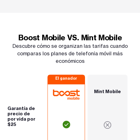
Boost Mobile VS. Mint Mobile
Descubre cómo se organizan las tarifas cuando
comparas los planes de telefonía móvil más
económicos
El ganador
Mint Mobile
Garantía de
precio de
por vida por
$25