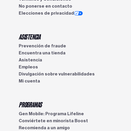
No ponerse en contacto
Elecciones de privacidad
ASISTENCIA
Prevención de fraude
Encuentra una tienda
Asistencia
Empleos
Divulgación sobre vulnerabilidades
Mi cuenta
PROGRAMAS
Gen Mobile: Programa Lifeline
Conviértete en minorista Boost
Recomienda a un amigo