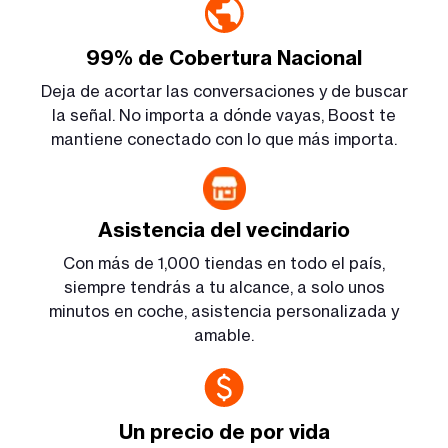
99% de Cobertura Nacional
Deja de acortar las conversaciones y de buscar
la señal. No importa a dónde vayas, Boost te
mantiene conectado con lo que más importa.
Asistencia del vecindario
Con más de 1,000 tiendas en todo el país,
siempre tendrás a tu alcance, a solo unos
minutos en coche, asistencia personalizada y
amable.
Un precio de por vida