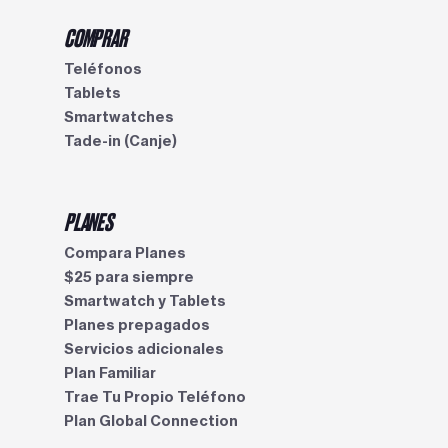
COMPRAR
Teléfonos
Tablets
Smartwatches
Tade-in (Canje)
PLANES
Compara Planes
$25 para siempre
Smartwatch y Tablets
Planes prepagados
Servicios adicionales
Plan Familiar
Trae Tu Propio Teléfono
Plan Global Connection