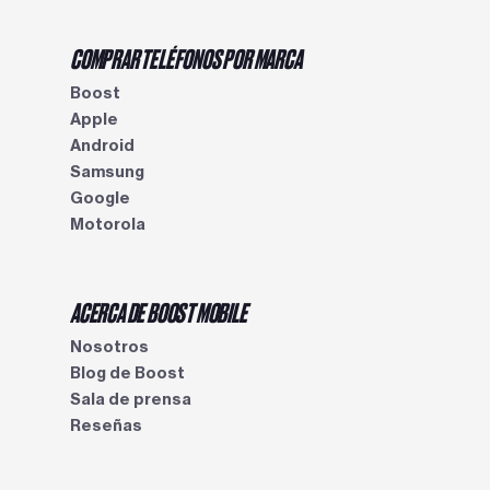
COMPRAR TELÉFONOS POR MARCA
Boost
Apple
Android
Samsung
Google
Motorola
ACERCA DE BOOST MOBILE
Nosotros
Blog de Boost
Sala de prensa
Reseñas