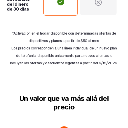
del dinero
de 30 días
*Activación en el hogar disponible con determinadas ofertas de
dispositivos y planes a partir de $50 al mes.
Los precios corresponden a una línea individual de un nuevo plan
de telefonía, disponible únicamente para nuevos clientes, e
incluyen las ofertas y descuentos vigentes a partir del 6/12/2026.
Un valor que va más allá del
precio